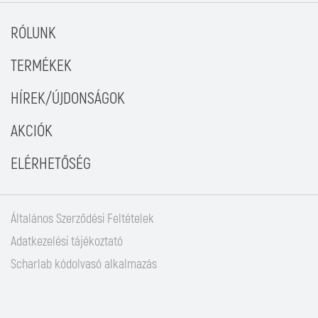
RÓLUNK
TERMÉKEK
HÍREK/ÚJDONSÁGOK
AKCIÓK
ELÉRHETŐSÉG
Általános Szerződési Feltételek
Adatkezelési tájékoztató
Scharlab kódolvasó alkalmazás