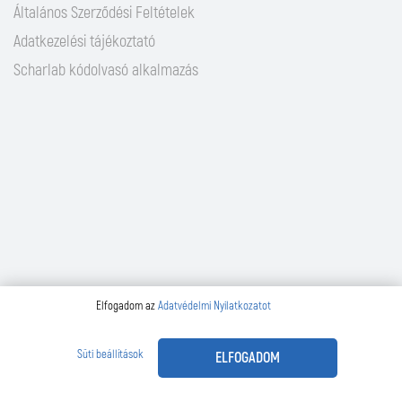
Általános Szerződési Feltételek
Adatkezelési tájékoztató
Scharlab kódolvasó alkalmazás
Elfogadom az
Adatvédelmi Nyilatkozatot
Süti beállítások
ELFOGADOM