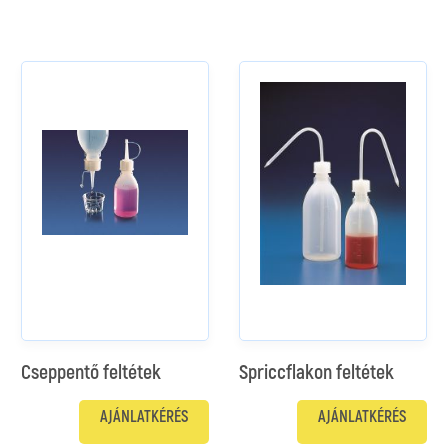
Cseppentő feltétek
Spriccflakon feltétek
AJÁNLATKÉRÉS
AJÁNLATKÉRÉS