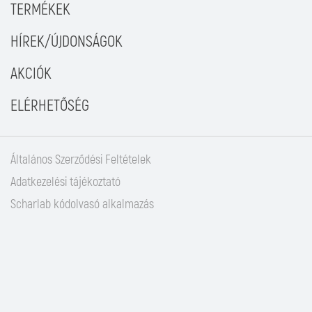
TERMÉKEK
HÍREK/ÚJDONSÁGOK
AKCIÓK
ELÉRHETŐSÉG
Általános Szerződési Feltételek
Adatkezelési tájékoztató
Scharlab kódolvasó alkalmazás