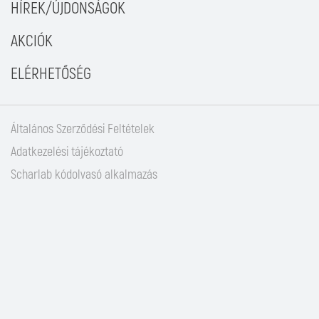
HÍREK/ÚJDONSÁGOK
AKCIÓK
ELÉRHETŐSÉG
Általános Szerződési Feltételek
Adatkezelési tájékoztató
Scharlab kódolvasó alkalmazás