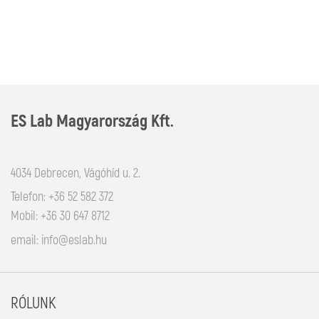
ES Lab Magyarország Kft.
4034 Debrecen, Vágóhíd u. 2.
Telefon: +36 52 582 372
Mobil: +36 30 647 8712
email:
info@eslab.hu
RÓLUNK