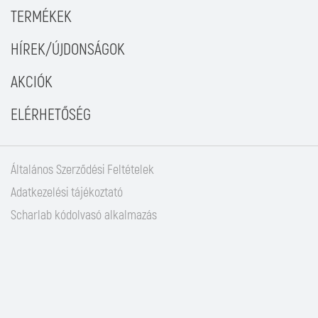
TERMÉKEK
HÍREK/ÚJDONSÁGOK
AKCIÓK
ELÉRHETŐSÉG
Általános Szerződési Feltételek
Adatkezelési tájékoztató
Scharlab kódolvasó alkalmazás