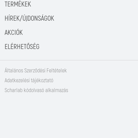
TERMÉKEK
HÍREK/ÚJDONSÁGOK
AKCIÓK
ELÉRHETŐSÉG
Általános Szerződési Feltételek
Adatkezelési tájékoztató
Scharlab kódolvasó alkalmazás