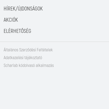
HÍREK/ÚJDONSÁGOK
AKCIÓK
ELÉRHETŐSÉG
Általános Szerződési Feltételek
Adatkezelési tájékoztató
Scharlab kódolvasó alkalmazás