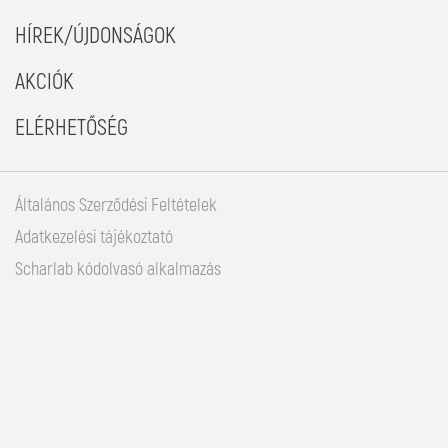
HÍREK/ÚJDONSÁGOK
AKCIÓK
ELÉRHETŐSÉG
Általános Szerződési Feltételek
Adatkezelési tájékoztató
Scharlab kódolvasó alkalmazás