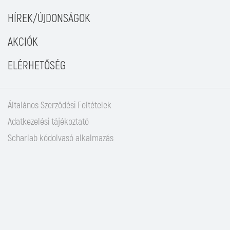
HÍREK/ÚJDONSÁGOK
AKCIÓK
ELÉRHETŐSÉG
Általános Szerződési Feltételek
Adatkezelési tájékoztató
Scharlab kódolvasó alkalmazás