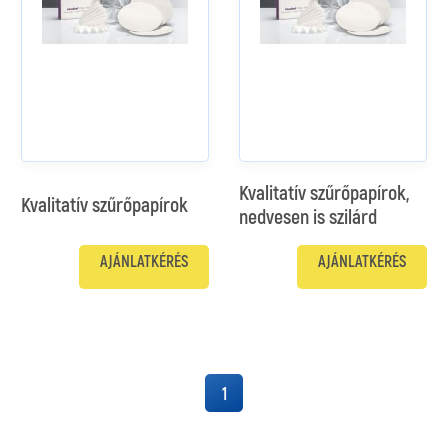
Kvalitatív szűrőpapírok,
Kvalitatív szűrőpapírok
nedvesen is szilárd
AJÁNLATKÉRÉS
AJÁNLATKÉRÉS
1