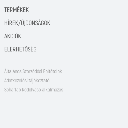
TERMÉKEK
HÍREK/ÚJDONSÁGOK
AKCIÓK
ELÉRHETŐSÉG
Általános Szerződési Feltételek
Adatkezelési tájékoztató
Scharlab kódolvasó alkalmazás