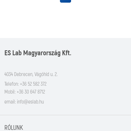
ES Lab Magyarország Kft.
4034 Debrecen, Vágóhíd u. 2.
Telefon: +36 52 582 372
Mobil: +36 30 647 8712
email:
info@eslab.hu
RÓLUNK